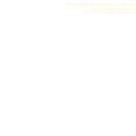
Информация, представленная на сайте нос
Работая с этим сайтом, вы да
Это необходимо для нормального 