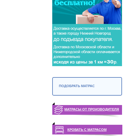
ПОДОБРАТЬ МАТРАС
МАТРАСЫ ОТ ПРОИЗВОДИТЕЛЯ
КРОВАТЬ С МАТРАСОМ