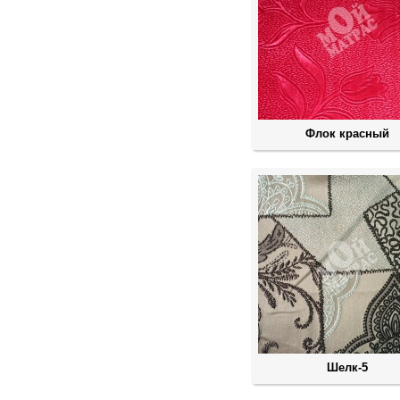
Флок красный
Шелк-5