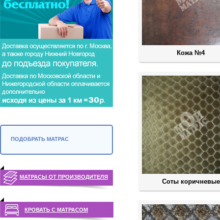
Кожа №4
ПОДОБРАТЬ МАТРАС
МАТРАСЫ ОТ ПРОИЗВОДИТЕЛЯ
Соты коричневые
КРОВАТЬ С МАТРАСОМ