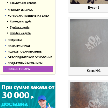
Табуреты из дерева
Букет-2
КРОВАТИ ИЗ ДУБА
КОРПУСНАЯ МЕБЕЛЬ ИЗ ДУБА
Комоды из дуба
Тумбы из дуба
Шкафы из дуба
ПОДУШКИ
НАМАТРАСНИКИ
ЯЩИКИ ПОДКРОВАТНЫЕ
ОРТОПЕДИЧЕСКОЕ ОСНОВАНИЕ
ПОДЪЕМНЫЙ МЕХАНИЗМ
НОВЫЕ ТОВАРЫ
Кожа №1