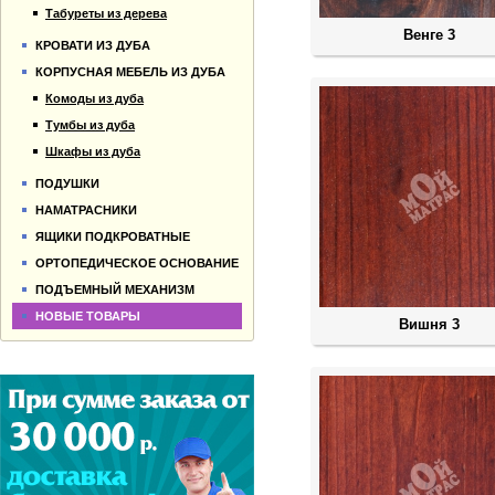
Табуреты из дерева
Венге 3
КРОВАТИ ИЗ ДУБА
КОРПУСНАЯ МЕБЕЛЬ ИЗ ДУБА
Комоды из дуба
Тумбы из дуба
Шкафы из дуба
ПОДУШКИ
НАМАТРАСНИКИ
ЯЩИКИ ПОДКРОВАТНЫЕ
ОРТОПЕДИЧЕСКОЕ ОСНОВАНИЕ
ПОДЪЕМНЫЙ МЕХАНИЗМ
НОВЫЕ ТОВАРЫ
Вишня 3