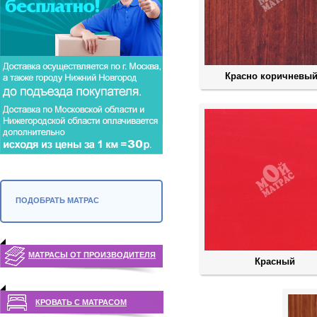
Красно коричневый
ПОДОБРАТЬ МАТРАС
МАТРАСЫ ОТ ПРОИЗВОДИТЕЛЯ
Красный
КРОВАТЬ С МАТРАСОМ