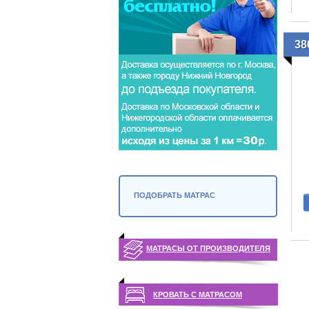
38
ПОДОБРАТЬ МАТРАС
МАТРАСЫ ОТ ПРОИЗВОДИТЕЛЯ
КРОВАТЬ С МАТРАСОМ