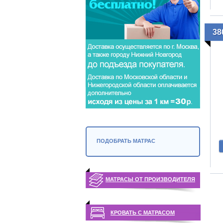
38
ПОДОБРАТЬ МАТРАС
МАТРАСЫ ОТ ПРОИЗВОДИТЕЛЯ
КРОВАТЬ С МАТРАСОМ