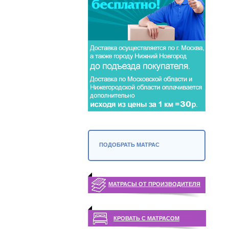
ПОДОБРАТЬ МАТРАС
МАТРАСЫ ОТ ПРОИЗВОДИТЕЛЯ
КРОВАТЬ С МАТРАСОМ