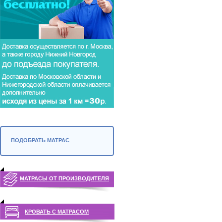
ПОДОБРАТЬ МАТРАС
МАТРАСЫ ОТ ПРОИЗВОДИТЕЛЯ
КРОВАТЬ С МАТРАСОМ