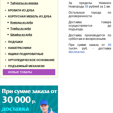
За пределы Нижнего
Табуреты из дерева
Новгорода
30
рублей за 1 км.
КРОВАТИ ИЗ ДУБА
Остальные города по
договоренности.
КОРПУСНАЯ МЕБЕЛЬ ИЗ ДУБА
Доставка товара
Комоды из дуба
осуществляется до
Тумбы из дуба
подъезда.
Шкафы из дуба
Доставка производится по
субботам и воскресеньям.
ПОДУШКИ
При сумме заказа от
30
НАМАТРАСНИКИ
тысяч руб. - доставка
бесплатно
ЯЩИКИ ПОДКРОВАТНЫЕ
ОРТОПЕДИЧЕСКОЕ ОСНОВАНИЕ
ПОДЪЕМНЫЙ МЕХАНИЗМ
НОВЫЕ ТОВАРЫ