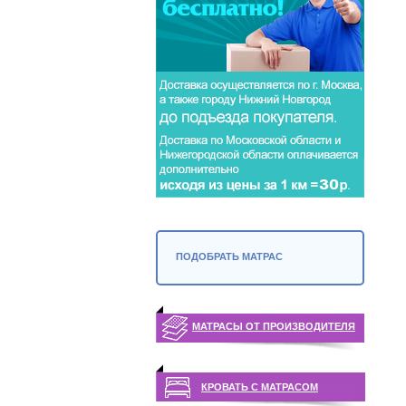
ПОДОБРАТЬ МАТРАС
МАТРАСЫ ОТ ПРОИЗВОДИТЕЛЯ
КРОВАТЬ С МАТРАСОМ