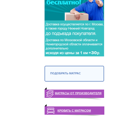
ПОДОБРАТЬ МАТРАС
МАТРАСЫ ОТ ПРОИЗВОДИТЕЛЯ
КРОВАТЬ С МАТРАСОМ