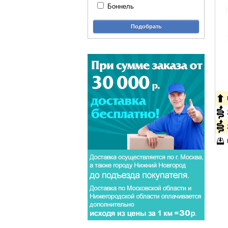
Боннель