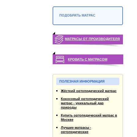
ПОДОБРАТЬ МАТРАС
МАТРАСЫ ОТ ПРОИЗВОДИТЕЛЯ
КРОВАТЬ С МАТРАСОМ
ПОЛЕЗНАЯ ИНФОРМАЦИЯ
Жёсткий ортопедический матрас
Кокосовый ортопедический
матрас - уникальный дар
природы
Купить ортопедический матрас в
Москве
Лучшие матрасы -
ортопедические