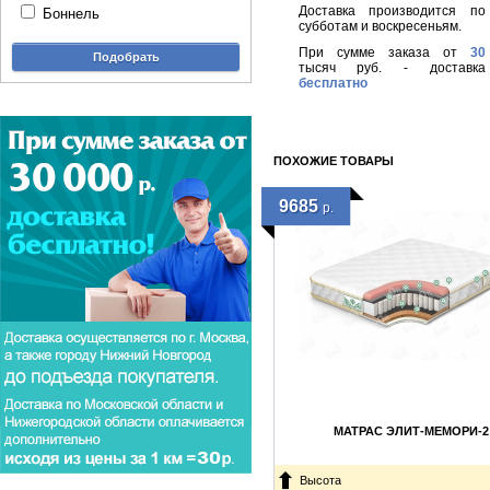
Доставка производится по
Боннель
субботам и воскресеньям.
При сумме заказа от
30
тысяч руб. - доставка
бесплатно
ПОХОЖИЕ ТОВАРЫ
9685
р.
МАТРАС ЭЛИТ-МЕМОРИ-2
Высота