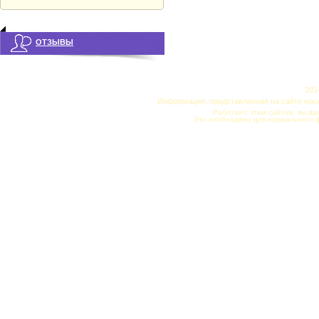
ОТЗЫВЫ
201
Информация, представленная на сайте нос
Работая с этим сайтом, вы да
Это необходимо для нормального 