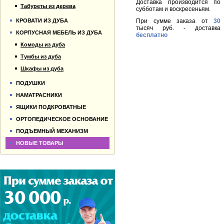
Доставка производится по
Табуреты из дерева
субботам и воскресеньям.
При сумме заказа от
30
КРОВАТИ ИЗ ДУБА
тысяч руб. - доставка
КОРПУСНАЯ МЕБЕЛЬ ИЗ ДУБА
бесплатно
Комоды из дуба
Тумбы из дуба
Шкафы из дуба
ПОДУШКИ
НАМАТРАСНИКИ
ЯЩИКИ ПОДКРОВАТНЫЕ
ОРТОПЕДИЧЕСКОЕ ОСНОВАНИЕ
ПОДЪЕМНЫЙ МЕХАНИЗМ
НОВЫЕ ТОВАРЫ