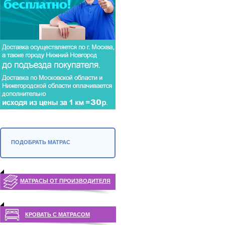
ПОДОБРАТЬ МАТРАС
МАТРАСЫ ОТ ПРОИЗВОДИТЕЛЯ
КРОВАТЬ С МАТРАСОМ