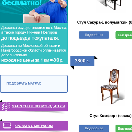
Стул Сакура-1 полумягкий (б
Подробнее
Быстрый
3800
р.
ПОДОБРАТЬ МАТРАС
МАТРАСЫ ОТ ПРОИЗВОДИТЕЛЯ
Стул Комфорт (сосна)
КРОВАТЬ С МАТРАСОМ
Подробнее
Быстрый