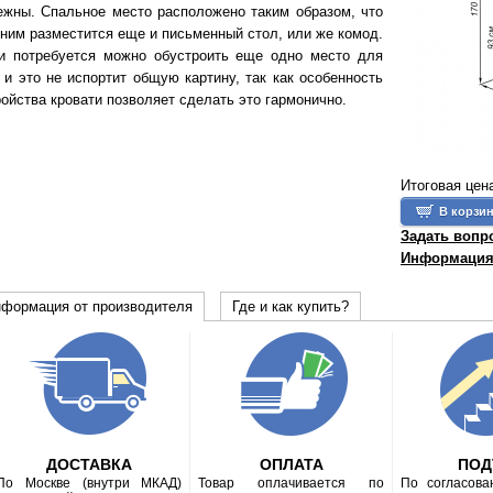
ежны. Спальное место расположено таким образом, что
 ним разместится еще и письменный стол, или же комод.
и потребуется можно обустроить еще одно место для
, и это не испортит общую картину, так как особенность
ройства кровати позволяет сделать это гармонично.
Итоговая цен
Задать вопр
Информация 
формация от производителя
Где и как купить?
ДОСТАВКА
ОПЛАТА
ПО
По Москве (внутри МКАД)
Товар оплачивается по
По согласов