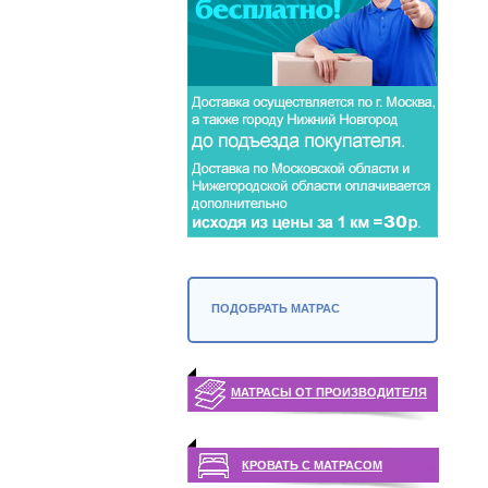
ПОДОБРАТЬ МАТРАС
МАТРАСЫ ОТ ПРОИЗВОДИТЕЛЯ
КРОВАТЬ С МАТРАСОМ