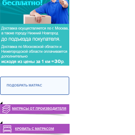
ПОДОБРАТЬ МАТРАС
МАТРАСЫ ОТ ПРОИЗВОДИТЕЛЯ
КРОВАТЬ С МАТРАСОМ